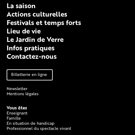
La saison
Actions culturelles
Festivals et temps forts
Lieu de vie
Le Jardin de Verre
Infos pratiques
Contactez-nous
Billetterie en ligne
Newsletter
Mentions légales
Vous êtes
Enseignant
Famille
En situation de handicap
Professionnel du spectacle vivant