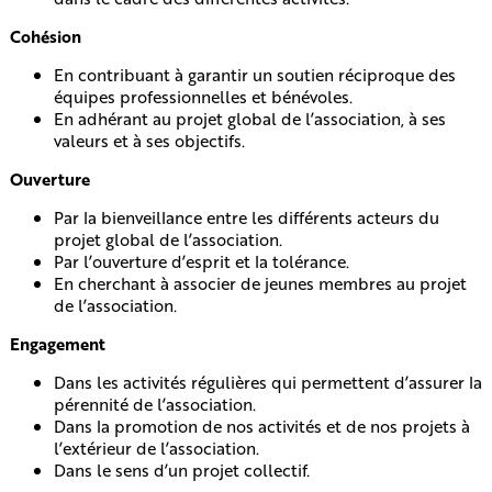
Cohésion
En contribuant à garantir un soutien réciproque des
équipes professionnelles et bénévoles.
En adhérant au projet global de l’association, à ses
valeurs et à ses objectifs.
Ouverture
Par la bienveillance entre les différents acteurs du
projet global de l’association.
Par l’ouverture d’esprit et la tolérance.
En cherchant à associer de jeunes membres au projet
de l’association.
Engagement
Dans les activités régulières qui permettent d’assurer la
pérennité de l’association.
Dans la promotion de nos activités et de nos projets à
l’extérieur de l’association.
Dans le sens d’un projet collectif.