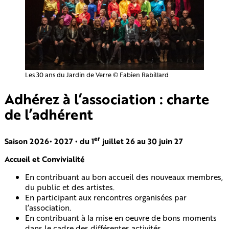
Les 30 ans du Jardin de Verre © Fabien Rabillard
Adhérez à l’association : charte
de l’adhérent
er
Saison 2026• 2027 • du 1
juillet 26 au 30 juin 27
Accueil et Convivialité
En contribuant au bon accueil des nouveaux membres,
du public et des artistes.
En participant aux rencontres organisées par
l’association.
En contribuant à la mise en oeuvre de bons moments
dans le cadre des différentes activités.