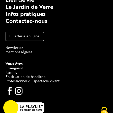
Le Jardin de Verre
Infos pratiques
Contactez-nous
Billetterie en ligne
Newsletter
Mentions légales
Vous êtes
Enseignant
Famille
En situation de handicap
Professionnel du spectacle vivant