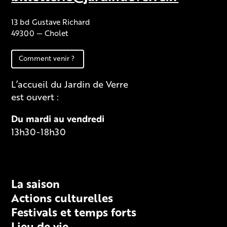
13 bd Gustave Richard
49300 — Cholet
Comment venir ?
L’accueil du Jardin de Verre
est ouvert :
Du mardi au vendredi
13h30-18h30
Fiche technique
La saison
Actions culturelles
Festivals et temps forts
Lieu de vie