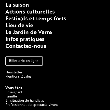
La saison
Actions culturelles
Festivals et temps forts
Lieu de vie
Le Jardin de Verre
Infos pratiques
Contactez-nous
Billetterie en ligne
Newsletter
Mentions légales
Vous êtes
Enseignant
Famille
En situation de handicap
Professionnel du spectacle vivant