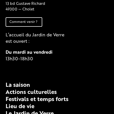
13 bd Gustave Richard
49300 — Cholet
Comment venir ?
L’accueil du Jardin de Verre
est ouvert :
Du mardi au vendredi
13h30-18h30
Fiche technique
La saison
Actions culturelles
Festivals et temps forts
Lieu de vie
Le Jardin de Verre