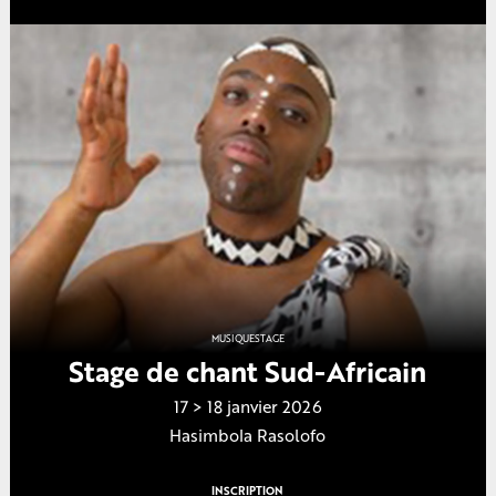
MUSIQUE
STAGE
Stage de chant Sud-Africain
17 > 18 janvier 2026
Hasimbola Rasolofo
INSCRIPTION