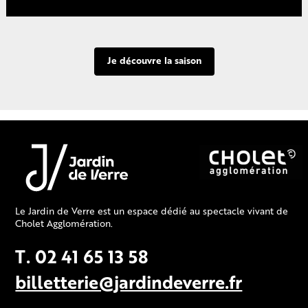
Je découvre la saison
Le Jardin de Verre est un espace dédié au spectacle vivant de
Cholet Agglomération.
T. 02 41 65 13 58
billetterie@jardindeverre.fr