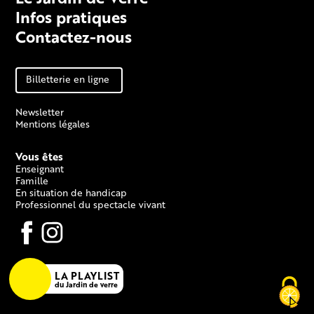
Infos pratiques
Contactez-nous
Billetterie en ligne
Newsletter
Mentions légales
Vous êtes
Enseignant
Famille
En situation de handicap
Professionnel du spectacle vivant