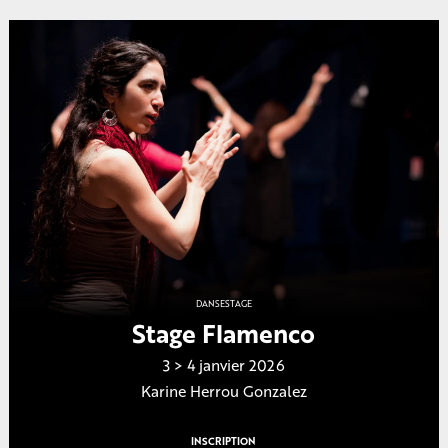
DANSE
STAGE
Stage Flamenco
3 > 4 janvier 2026
Karine Herrou Gonzalez
INSCRIPTION