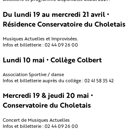
Du lundi 19 au mercredi 21 avril •
Résidence Conservatoire du Choletais
Musiques Actuelles et Improvisées.
Infos et billetterie : 02 44 09 26 00
Lundi 10 mai • Collège Colbert
Association Sportive / danse
Infos et billetterie auprès du collège : 02 41 58 35 42
Mercredi 19 & jeudi 20 mai •
Conservatoire du Choletais
Concert de Musiques Actuelles
Infos et billetterie : 02 44 09 26 00