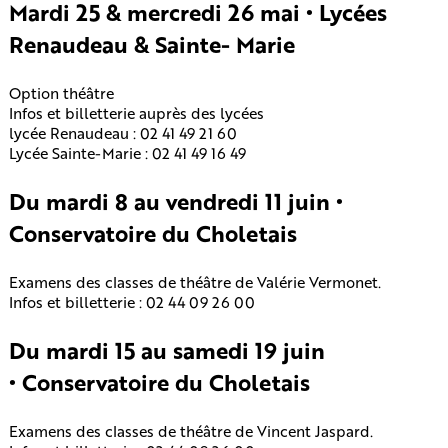
Mardi 25 & mercredi 26 mai • Lycées
Renaudeau & Sainte- Marie
Option théâtre
Infos et billetterie auprès des lycées
lycée Renaudeau : 02 41 49 21 60
Lycée Sainte-Marie : 02 41 49 16 49
Du mardi 8 au vendredi 11 juin •
Conservatoire du Choletais
Examens des classes de théâtre de Valérie Vermonet.
Infos et billetterie : 02 44 09 26 00
Du mardi 15 au samedi 19 juin
• Conservatoire du Choletais
Examens des classes de théâtre de Vincent Jaspard.