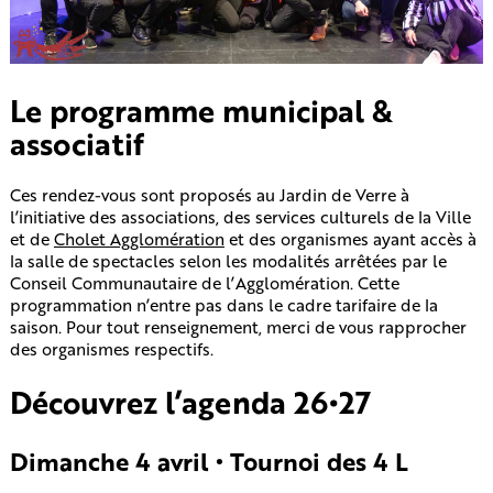
Le programme municipal &
associatif
Ces rendez-vous sont proposés au Jardin de Verre à
l’initiative des associations, des services culturels de la Ville
et de
Cholet Agglomération
et des organismes ayant accès à
la salle de spectacles selon les modalités arrêtées par le
Conseil Communautaire de l’Agglomération. Cette
programmation n’entre pas dans le cadre tarifaire de la
saison. Pour tout renseignement, merci de vous rapprocher
des organismes respectifs.
Découvrez l’agenda 26•27
Dimanche 4 avril • Tournoi des 4 L