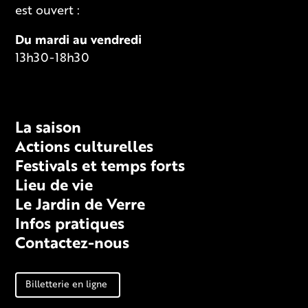
est ouvert :
Du mardi au vendredi
13h30-18h30
Fiche technique
La saison
Actions culturelles
Festivals et temps forts
Lieu de vie
Le Jardin de Verre
Infos pratiques
Contactez-nous
Billetterie en ligne