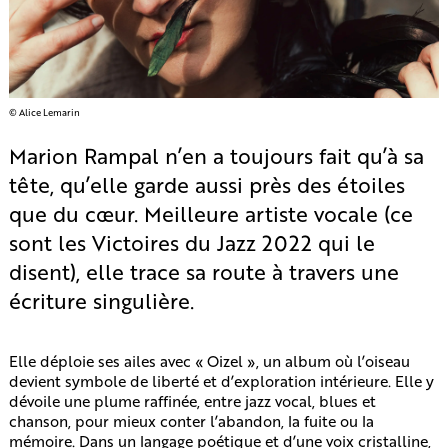
© Alice Lemarin
Marion Rampal n’en a toujours fait qu’à sa
tête, qu’elle garde aussi près des étoiles
que du cœur. Meilleure artiste vocale (ce
sont les Victoires du Jazz 2022 qui le
disent), elle trace sa route à travers une
écriture singulière.
Elle déploie ses ailes avec « Oizel », un album où l’oiseau
devient symbole de liberté et d’exploration intérieure. Elle y
dévoile une plume raffinée, entre jazz vocal, blues et
chanson, pour mieux conter l’abandon, la fuite ou la
mémoire. Dans un langage poétique et d’une voix cristalline,