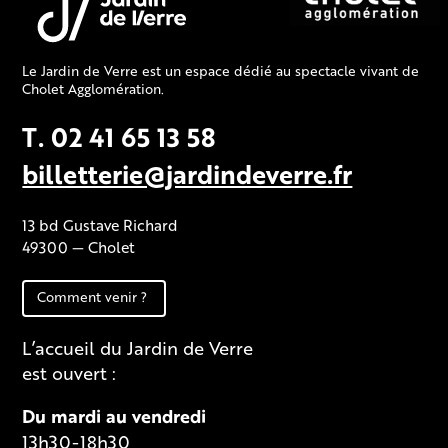
Le Jardin de Verre est un espace dédié au spectacle vivant de
Cholet Agglomération.
T. 02 41 65 13 58
billetterie@jardindeverre.fr
13 bd Gustave Richard
49300 — Cholet
Comment venir ?
L’accueil du Jardin de Verre
est ouvert :
Du mardi au vendredi
13h30-18h30