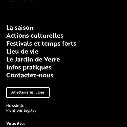
Fiche technique
La saison
Actions culturelles
Festivals et temps forts
Lieu de vie
Le Jardin de Verre
Infos pratiques
Contactez-nous
Billetterie en ligne
Newsletter
Mentions légales
Vous êtes