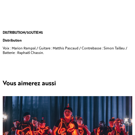
DISTRIBUTION/SOUTIENS
Distribution
Voix : Marion Rampal / Guitare : Matthis Pascaud / Contrebasse : Simon Tailleu /
Batterie : Raphaël Chassin.
Vous aimerez aussi