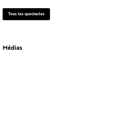
Tous les spectacles
Médias