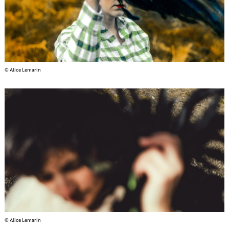
© Alice Lemarin
© Alice Lemarin