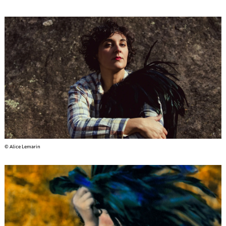
© Alice Lemarin