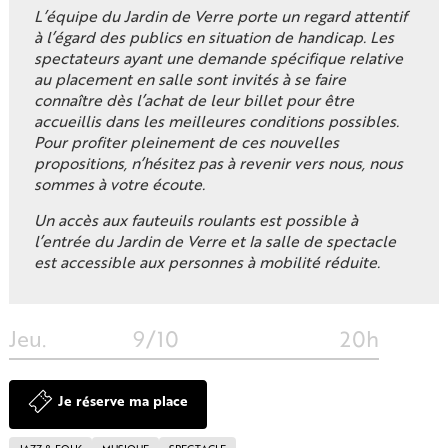
L’équipe du Jardin de Verre porte un regard attentif
à l’égard des publics en situation de handicap. Les
spectateurs ayant une demande spécifique relative
au placement en salle sont invités à se faire
connaître dès l’achat de leur billet pour être
accueillis dans les meilleures conditions possibles.
Pour profiter pleinement de ces nouvelles
propositions, n’hésitez pas à revenir vers nous, nous
sommes à votre écoute.
Un accès aux fauteuils roulants est possible à
l’entrée du Jardin de Verre et la salle de spectacle
est accessible aux personnes à mobilité réduite.
Jeu.
9/10
20h
Je réserve ma place