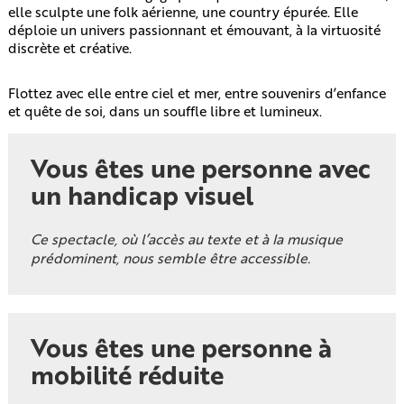
elle sculpte une folk aérienne, une country épurée. Elle
déploie un univers passionnant et émouvant, à la virtuosité
discrète et créative.
Flottez avec elle entre ciel et mer, entre souvenirs d’enfance
et quête de soi, dans un souffle libre et lumineux.
Vous êtes une personne avec
un handicap visuel
Ce spectacle, où l’accès au texte et à la musique
prédominent, nous semble être accessible.
Vous êtes une personne à
mobilité réduite