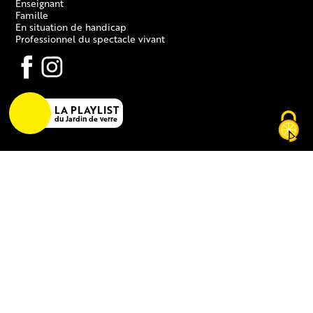
Enseignant
Famille
En situation de handicap
Professionnel du spectacle vivant