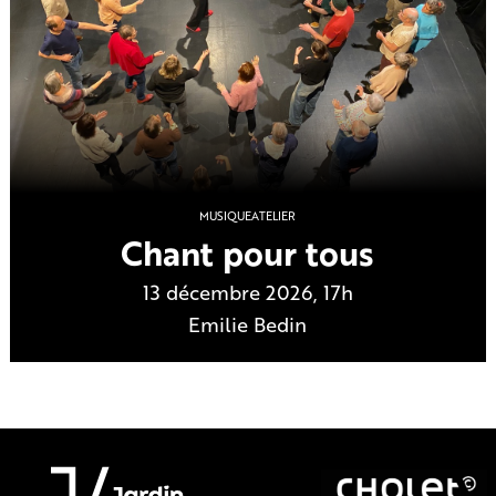
MUSIQUE
ATELIER
Chant pour tous
13 décembre 2026, 17h
Emilie Bedin