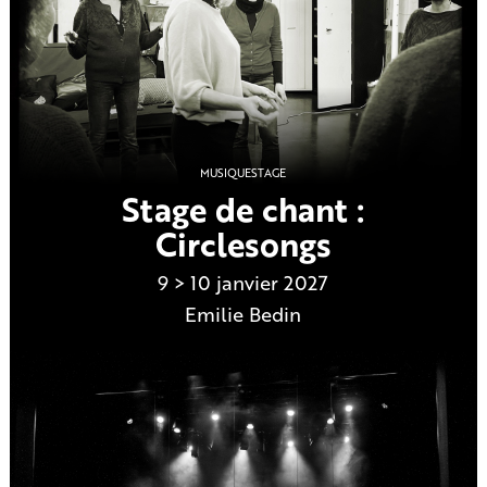
MUSIQUE
STAGE
Stage de chant :
Circlesongs
9 > 10 janvier 2027
Emilie Bedin