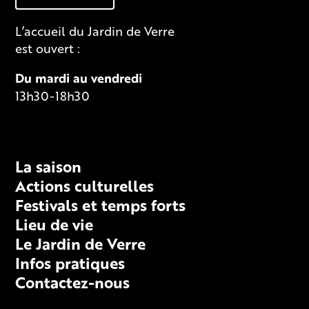
L’accueil du Jardin de Verre
est ouvert :
Du mardi au vendredi
13h30-18h30
Fiche technique
La saison
Actions culturelles
Festivals et temps forts
Lieu de vie
Le Jardin de Verre
Infos pratiques
Contactez-nous