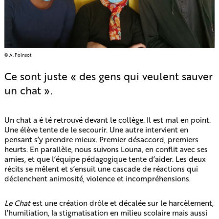
© A. Poinsot
Ce sont juste « des gens qui veulent sauver
un chat ».
Un chat a é té retrouvé devant le collège. Il est mal en point.
Une élève tente de le secourir. Une autre intervient en
pensant s’y prendre mieux. Premier désaccord, premiers
heurts. En parallèle, nous suivons Louna, en conflit avec ses
amies, et que l’équipe pédagogique tente d’aider. Les deux
récits se mêlent et s’ensuit une cascade de réactions qui
déclenchent animosité, violence et incompréhensions.
Le Chat
est une création drôle et décalée sur le harcèlement,
l’humiliation, la stigmatisation en milieu scolaire mais aussi