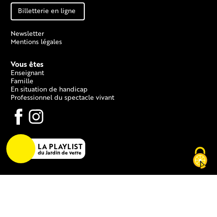
Billetterie en ligne
Newsletter
Mentions légales
Vous êtes
Enseignant
Famille
En situation de handicap
Professionnel du spectacle vivant