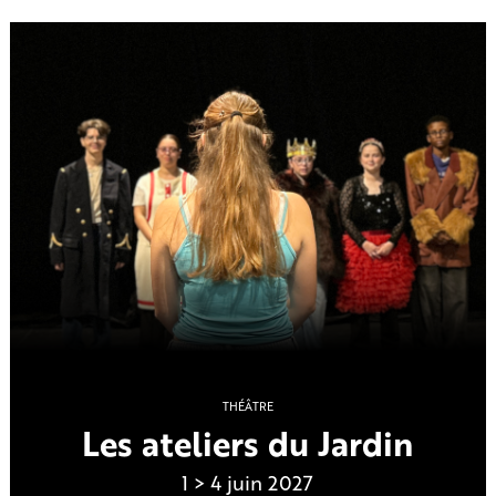
THÉÂTRE
Les ateliers du Jardin
1 > 4 juin 2027