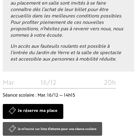
au placement en salle sont invités à se faire
connaître dès l’achat de leur billet pour être
accueillis dans les meilleures conditions possibles.
Pour profiter pleinement de ces nouvelles
propositions, n’hésitez pas à revenir vers nous, nous
sommes à votre écoute.
Un accès aux fauteuils roulants est possible à
l’entrée du Jardin de Verre et la salle de spectacle
est accessible aux personnes à mobilité réduite.
Mar.
16/12
20h
Séance scolaire : Mar. 16/12 — 14h15
Je réserve ma place
Je m’inscris sur liste d’attente pour une séance scolaire