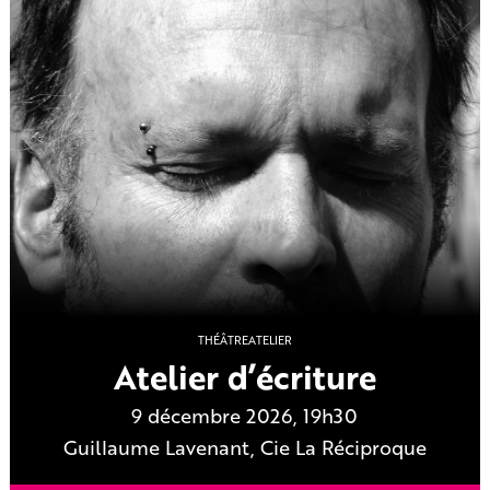
THÉÂTRE
ATELIER
Atelier d’écriture
9 décembre 2026, 19h30
Guillaume Lavenant, Cie La Réciproque