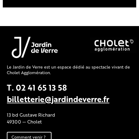
Le Jardin de Verre est un espace dédié au spectacle vivant de
Cholet Agglomération.
T. 02 41 65 13 58
billetterie@jardindeverre.fr
13 bd Gustave Richard
49300 — Cholet
Comment venir ?