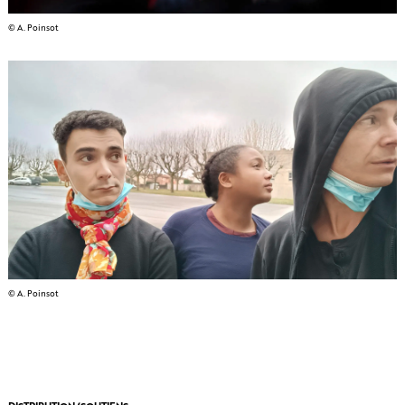
© A. Poinsot
© A. Poinsot