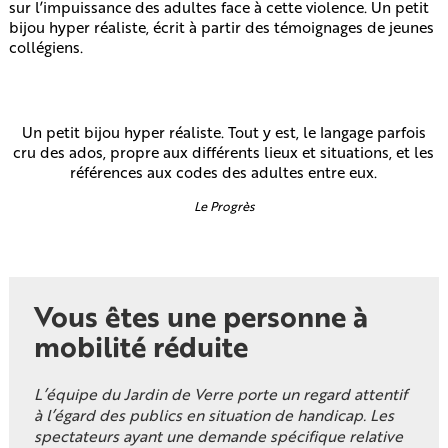
sur l’impuissance des adultes face à cette violence. Un petit
bijou hyper réaliste, écrit à partir des témoignages de jeunes
collégiens.
Un petit bijou hyper réaliste. Tout y est, le langage parfois
cru des ados, propre aux différents lieux et situations, et les
références aux codes des adultes entre eux.
Le Progrès
Vous êtes une personne à
mobilité réduite
L’équipe du Jardin de Verre porte un regard attentif
à l’égard des publics en situation de handicap. Les
spectateurs ayant une demande spécifique relative