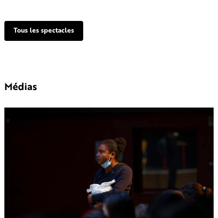
Tous les spectacles
Médias