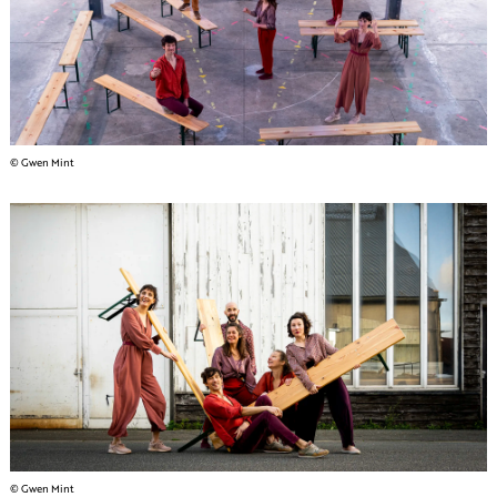
© Gwen Mint
© Gwen Mint