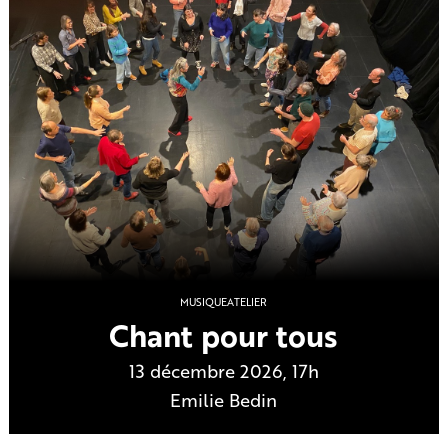
MUSIQUE
ATELIER
Chant pour tous
13 décembre 2026, 17h
Emilie Bedin