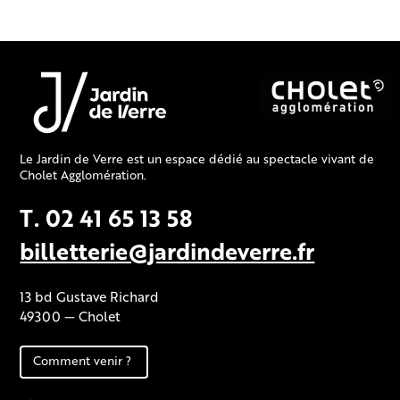
Le Jardin de Verre est un espace dédié au spectacle vivant de
Cholet Agglomération.
T. 02 41 65 13 58
billetterie@jardindeverre.fr
13 bd Gustave Richard
49300 — Cholet
Comment venir ?