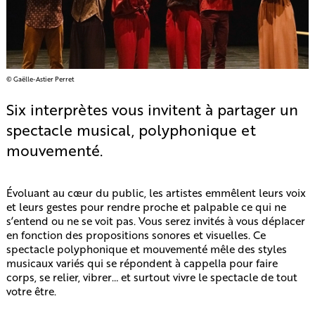
© Gaëlle-Astier Perret
Six interprètes vous invitent à partager un
spectacle musical, polyphonique et
mouvementé.
Évoluant au cœur du public, les artistes emmêlent leurs voix
et leurs gestes pour rendre proche et palpable ce qui ne
s’entend ou ne se voit pas. Vous serez invités à vous déplacer
en fonction des propositions sonores et visuelles. Ce
spectacle polyphonique et mouvementé mêle des styles
musicaux variés qui se répondent à cappella pour faire
corps, se relier, vibrer… et surtout vivre le spectacle de tout
votre être.