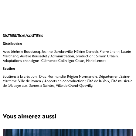
DISTRIBUTION/SOUTIENS
Distribution
Avec Jérémie Boudsocq, Jeanne Dambreville, Hélène Gendek, Pierre Lhenri, Laurie
Marchand, Aurélie Rousselet / Administration, production : Simon Urbain.
Adaptations chansigne : Clémence Colin, Igor Casas, Marie Lemot.
Soutien
Soutiens à la création : Drac Normandie, Région Normandie, Département Saine-
Maritime, Ville de Rouen / Apports en coproduction : Cité de la Voix, Cité musicale
de l’Abbaye aux Dames à Saintes, Ville de Grand-Quevilly.
Vous aimerez aussi