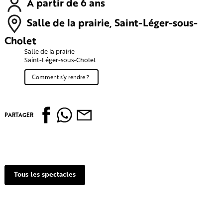
À partir de 6 ans
Salle de la prairie, Saint-Léger-sous-
Cholet
Salle de la prairie
Saint-Léger-sous-Cholet
Comment s’y rendre ?
PARTAGER
Tous les spectacles