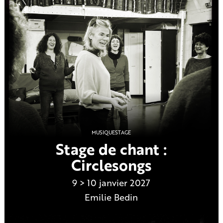
MUSIQUE
STAGE
Stage de chant :
Circlesongs
9 > 10 janvier 2027
Emilie Bedin