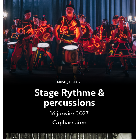
MUSIQUE
STAGE
Stage Rythme &
percussions
16 janvier 2027
Capharnaüm