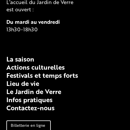
L’accueil du Jardin de Verre
est ouvert :
Du mardi au vendredi
13h30-18h30
Fiche technique
La saison
Actions culturelles
Festivals et temps forts
Lieu de vie
Le Jardin de Verre
Infos pratiques
Contactez-nous
Billetterie en ligne