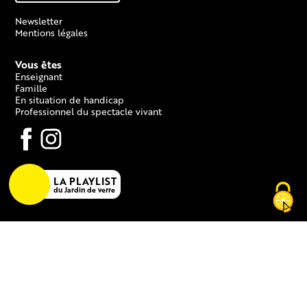
Newsletter
Mentions légales
Vous êtes
Enseignant
Famille
En situation de handicap
Professionnel du spectacle vivant