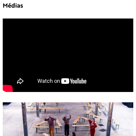
Médias